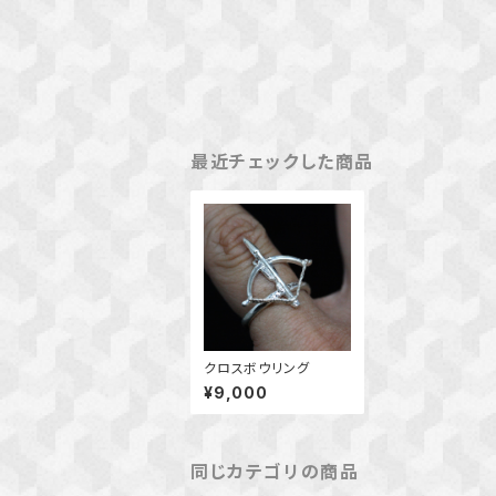
最近チェックした商品
クロスボウリング
¥9,000
同じカテゴリの商品