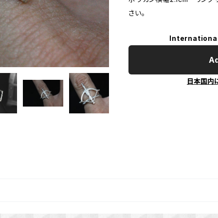
さい。
Internationa
Ad
日本国内