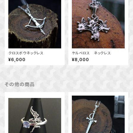
クロスボウネックレス
ケルベロス ネックレス
¥6,000
¥8,000
その他の商品