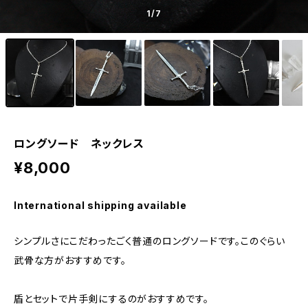
1
/7
ロングソード ネックレス
¥8,000
International shipping available
シンプルさにこだわったごく普通のロングソードです。このぐらい
武骨な方がおすすめです。
盾とセットで片手剣にするのがおすすめです。