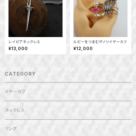
レイピアネックレス
ルビーをつまむサソリイヤーカフ
¥13,000
¥12,000
CATEGORY
イヤーカフ
ネックレス
リング