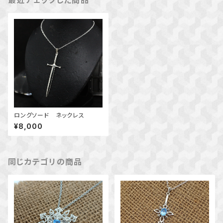
最近チェックした商品
ロングソード ネックレス
¥8,000
同じカテゴリの商品