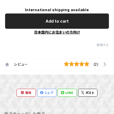
International shipping available
Add to cart
日本国内にお住まいの方向け
通報する
レビュー
(2)
保存
シェア
LINE
ポスト