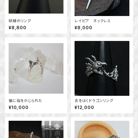
妖精のリング
レイピア ネックレス
¥8,800
¥8,000
猫に指をかじられた
炎をはくドラゴンリング
¥10,000
¥12,000