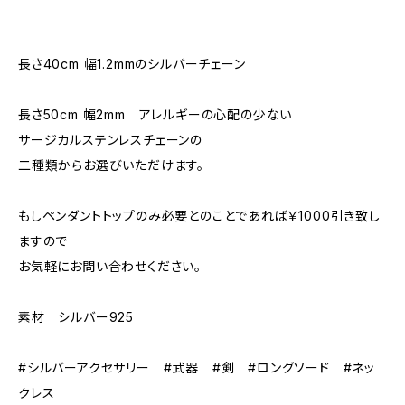
長さ40cm 幅1.2mmのシルバーチェーン
長さ50cm 幅2mm アレルギーの心配の少ない
サージカルステンレスチェーンの
二種類からお選びいただけます。
もしペンダントトップのみ必要とのことであれば￥1000引き致し
ますので
お気軽にお問い合わせください。
素材 シルバー925
#シルバーアクセサリー #武器 #剣 #ロングソード #ネッ
クレス