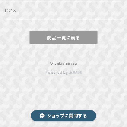
ピアス
商品一覧に戻る
© bukiarimasu
Powered by
ショップに質問する